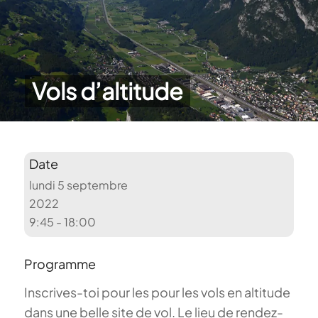
Vols d’altitude
Date
lundi 5 septembre
2022
9:45 - 18:00
Programme
Inscrives-toi pour les pour les vols en altitude
dans une belle site de vol. Le lieu de rendez-