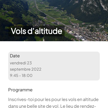
Vols d’altitude
Date
vendredi 23
septembre 2022
9:45 - 18:00
Programme
Inscrives-toi pour les pour les vols en altitude
dans une belle site de vol. Le lieu de rendez-