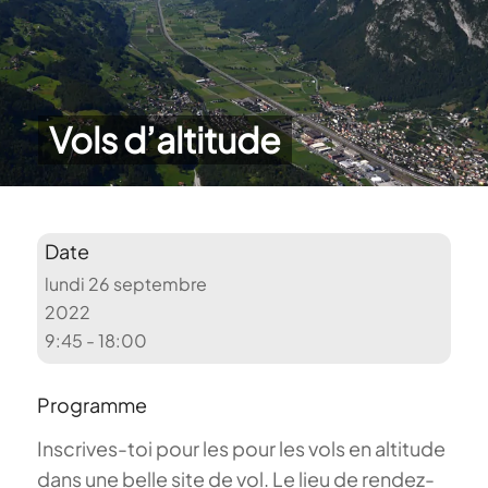
Vols d’altitude
Date
lundi 26 septembre
2022
9:45 - 18:00
Programme
Inscrives-toi pour les pour les vols en altitude
dans une belle site de vol. Le lieu de rendez-