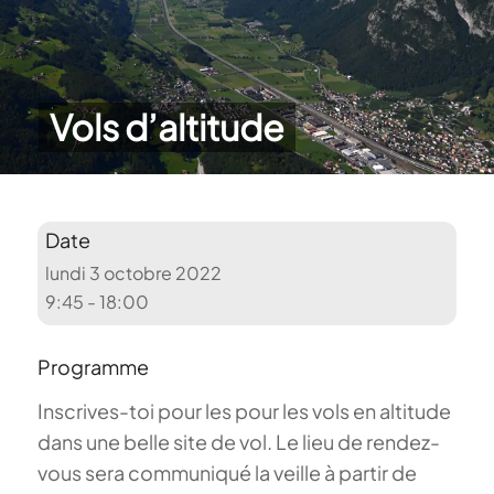
Vols d’altitude
Date
lundi 3 octobre 2022
9:45 - 18:00
Programme
Inscrives-toi pour les pour les vols en altitude
dans une belle site de vol. Le lieu de rendez-
vous sera communiqué la veille à partir de