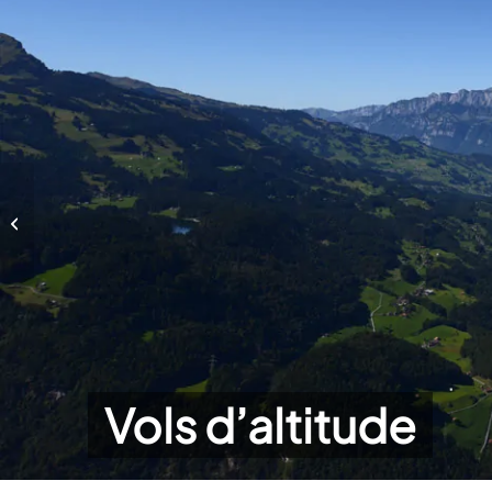
Vols d’altitude
Vols d’altitude