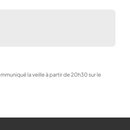
ommuniqué la veille à partir de 20h30 sur le