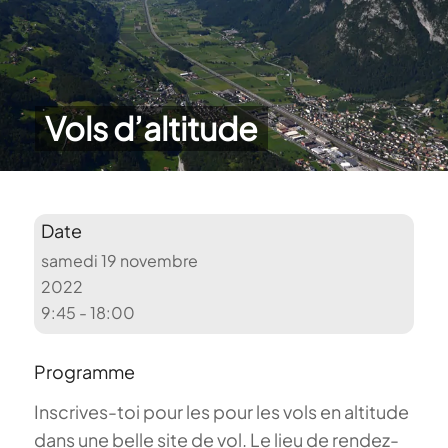
Vols d’altitude
Date
samedi 19 novembre
2022
9:45 - 18:00
Programme
Inscrives-toi pour les pour les vols en altitude
dans une belle site de vol. Le lieu de rendez-