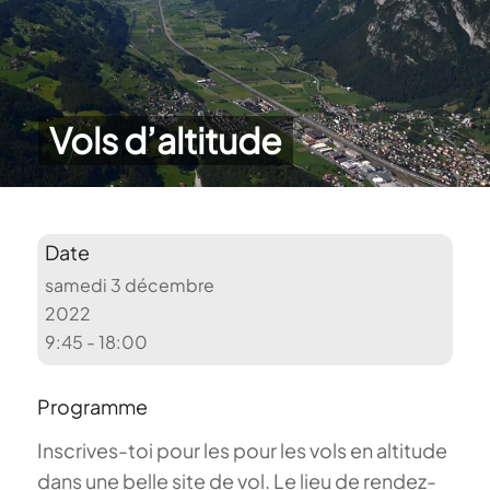
Vols d’altitude
Date
samedi 3 décembre
2022
9:45 - 18:00
Programme
Inscrives-toi pour les pour les vols en altitude
dans une belle site de vol. Le lieu de rendez-