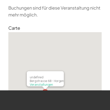
Buchungen sind für diese Veranstaltung nicht
mehr möglich.
Carte
undefined
Bergstrasse 68 - Horgen
Veranstaltungen