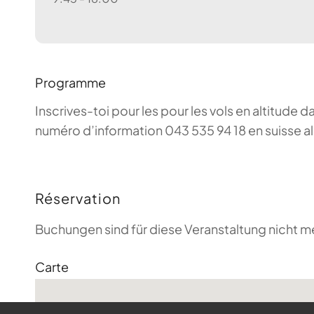
Programme
Inscrives-toi pour les pour les vols en altitude d
numéro d’information 043 535 94 18 en suisse a
Réservation
Buchungen sind für diese Veranstaltung nicht m
Carte