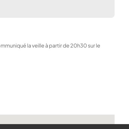
ommuniqué la veille à partir de 20h30 sur le