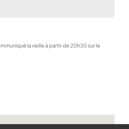
ommuniqué la veille à partir de 20h30 sur le