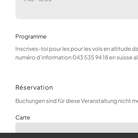
Programme
Inscrives-toi pour les pour les vols en altitude d
numéro d’information 043 535 94 18 en suisse a
Réservation
Buchungen sind für diese Veranstaltung nicht m
Carte