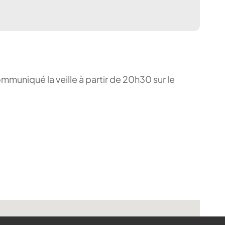
ommuniqué la veille à partir de 20h30 sur le