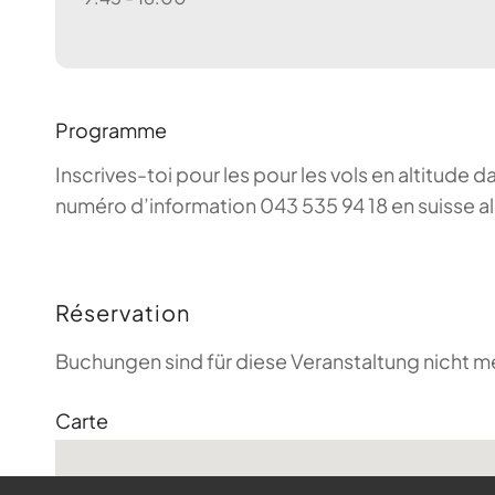
Programme
Inscrives-toi pour les pour les vols en altitude d
numéro d’information 043 535 94 18 en suisse a
Réservation
Buchungen sind für diese Veranstaltung nicht m
Carte