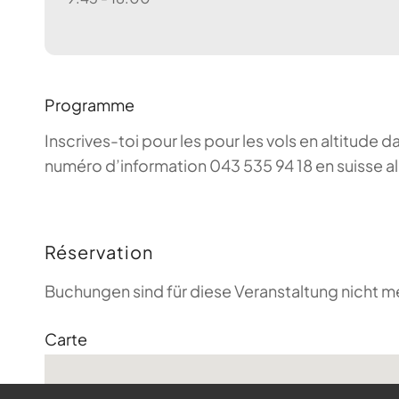
Programme
Inscrives-toi pour les pour les vols en altitude d
numéro d’information 043 535 94 18 en suisse a
Réservation
Buchungen sind für diese Veranstaltung nicht m
Carte