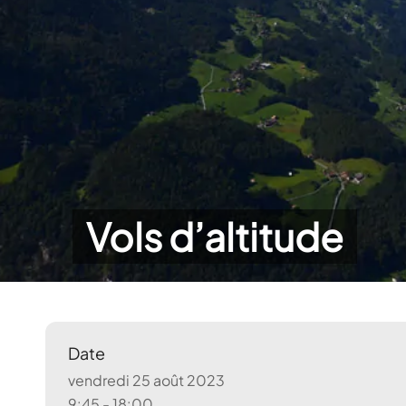
Vols d’altitude
Date
vendredi 25 août 2023
9:45 - 18:00