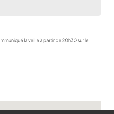
ommuniqué la veille à partir de 20h30 sur le