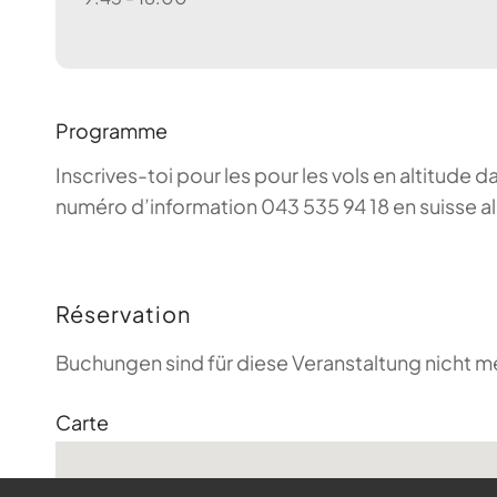
Programme
Inscrives-toi pour les pour les vols en altitude d
numéro d’information 043 535 94 18 en suisse a
Réservation
Buchungen sind für diese Veranstaltung nicht m
Carte