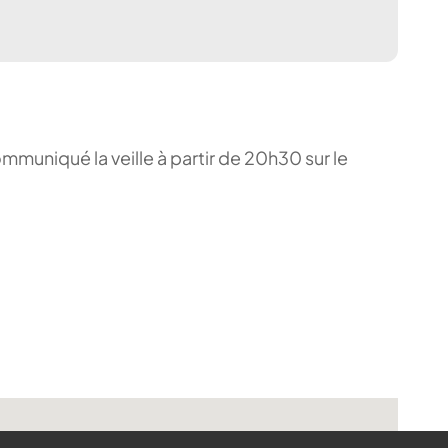
ommuniqué la veille à partir de 20h30 sur le