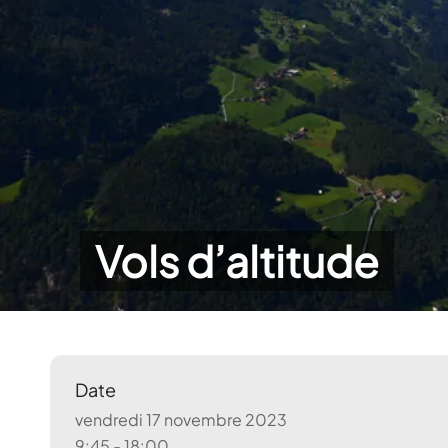
Vols d’altitude
Date
vendredi 17 novembre 2023
9:45 - 18:00