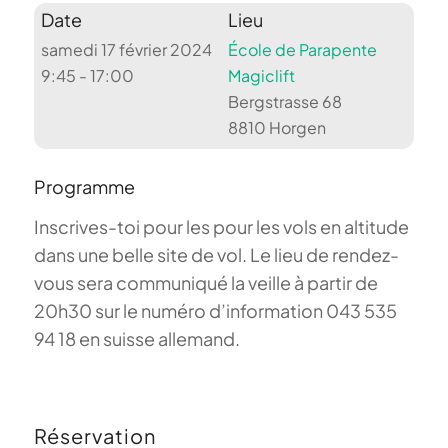
Date
Lieu
samedi 17 février 2024
École de Parapente
9:45 - 17:00
Magiclift
Bergstrasse 68
8810 Horgen
Programme
Inscrives-toi pour les pour les vols en altitude
dans une belle site de vol. Le lieu de rendez-
vous sera communiqué la veille à partir de
20h30 sur le numéro d’information 043 535
94 18 en suisse allemand.
Réservation