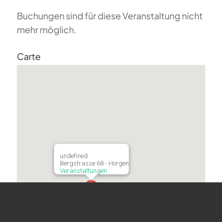
Buchungen sind für diese Veranstaltung nicht
mehr möglich.
Carte
undefined
Bergstrasse 68 - Horgen
Veranstaltungen