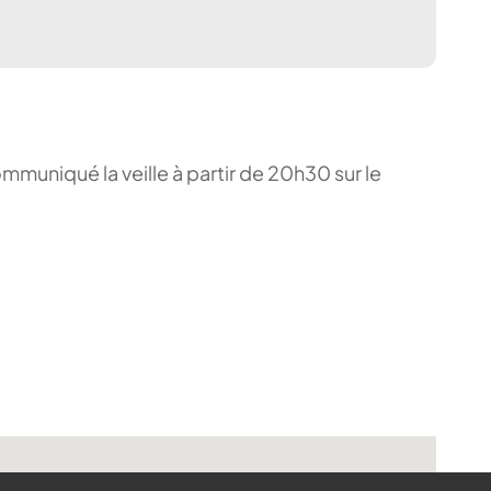
ommuniqué la veille à partir de 20h30 sur le