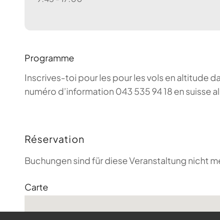
Programme
Inscrives-toi pour les pour les vols en altitude d
numéro d’information 043 535 94 18 en suisse a
Réservation
Buchungen sind für diese Veranstaltung nicht m
Carte