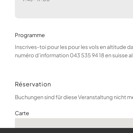
Programme
Inscrives-toi pour les pour les vols en altitude d
numéro d’information 043 535 94 18 en suisse a
Réservation
Buchungen sind für diese Veranstaltung nicht m
Carte