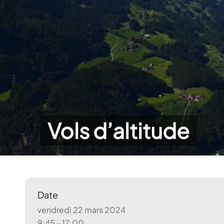
Vols d’altitude
Date
vendredi 22 mars 2024
9:45 - 17:00