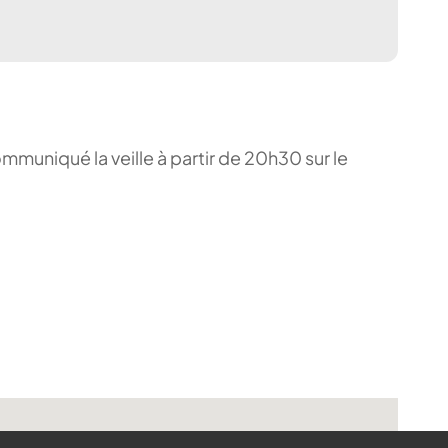
ommuniqué la veille à partir de 20h30 sur le