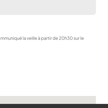
ommuniqué la veille à partir de 20h30 sur le