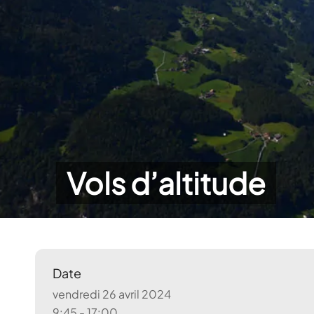
Vols d’altitude
Date
vendredi 26 avril 2024
9:45 - 17:00