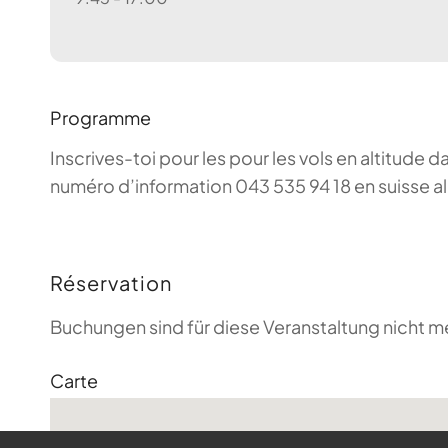
Programme
Inscrives-toi pour les pour les vols en altitude d
numéro d’information 043 535 94 18 en suisse a
Réservation
Buchungen sind für diese Veranstaltung nicht m
Carte