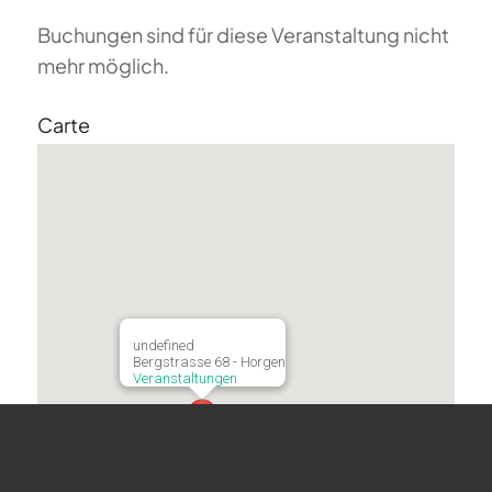
Buchungen sind für diese Veranstaltung nicht
mehr möglich.
Carte
undefined
Bergstrasse 68 - Horgen
Veranstaltungen