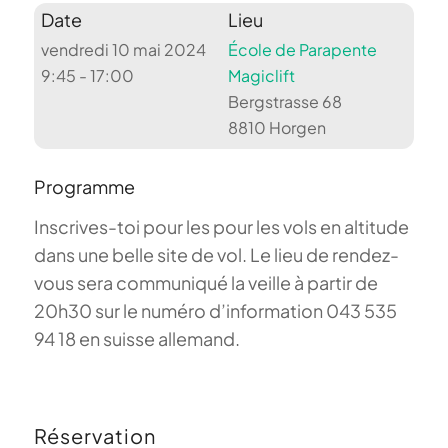
Date
Lieu
vendredi 10 mai 2024
École de Parapente
9:45 - 17:00
Magiclift
Bergstrasse 68
8810 Horgen
Programme
Inscrives-toi pour les pour les vols en altitude
dans une belle site de vol. Le lieu de rendez-
vous sera communiqué la veille à partir de
20h30 sur le numéro d’information 043 535
94 18 en suisse allemand.
Réservation