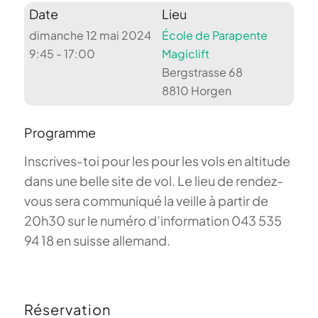
Date
Lieu
dimanche 12 mai 2024
École de Parapente
9:45 - 17:00
Magiclift
Bergstrasse 68
8810 Horgen
Programme
Inscrives-toi pour les pour les vols en altitude
dans une belle site de vol. Le lieu de rendez-
vous sera communiqué la veille à partir de
20h30 sur le numéro d’information 043 535
94 18 en suisse allemand.
Réservation