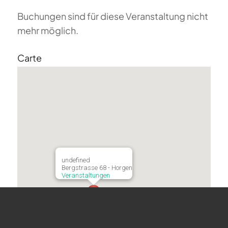
Buchungen sind für diese Veranstaltung nicht
mehr möglich.
Carte
undefined
Bergstrasse 68 - Horgen
Veranstaltungen