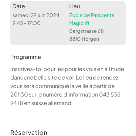
Date
Lieu
samedi 29 juin 2024
École de Parapente
9:45 - 17:00
Magiclift
Bergstrasse 68
8810 Horgen
Programme
Inscrives-toi pour les pour les vols en altitude
dans une belle site de vol. Le lieu de rendez-
vous sera communiqué la veille à partir de
20h30 sur le numéro d’information 043 535
94 18 en suisse allemand.
Réservation