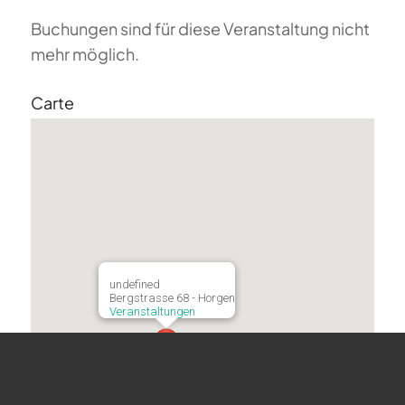
Buchungen sind für diese Veranstaltung nicht
mehr möglich.
Carte
undefined
Bergstrasse 68 - Horgen
Veranstaltungen