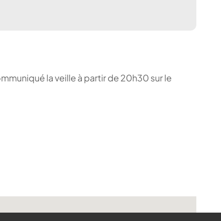
ommuniqué la veille à partir de 20h30 sur le