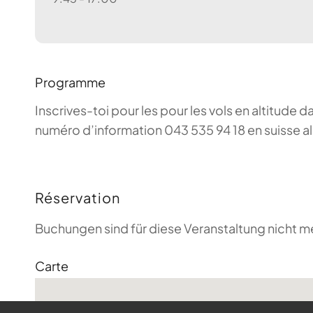
Programme
Inscrives-toi pour les pour les vols en altitude d
numéro d’information 043 535 94 18 en suisse a
Réservation
Buchungen sind für diese Veranstaltung nicht m
Carte