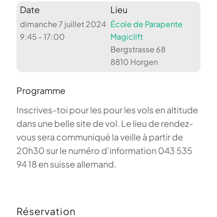
Date
Lieu
dimanche 7 juillet 2024
École de Parapente
9:45 - 17:00
Magiclift
Bergstrasse 68
8810 Horgen
Programme
Inscrives-toi pour les pour les vols en altitude
dans une belle site de vol. Le lieu de rendez-
vous sera communiqué la veille à partir de
20h30 sur le numéro d’information 043 535
94 18 en suisse allemand.
Réservation