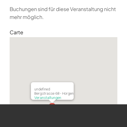
Buchungen sind für diese Veranstaltung nicht
mehr möglich.
Carte
undefined
Bergstrasse 68 - Horgen
Veranstaltungen