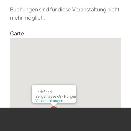
Buchungen sind für diese Veranstaltung nicht
mehr möglich.
Carte
undefined
Bergstrasse 68 - Horgen
Veranstaltungen