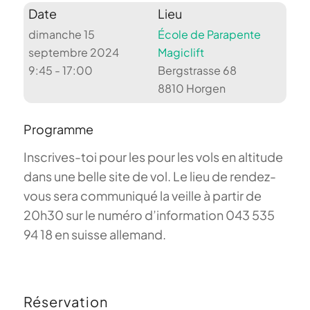
Date
Lieu
dimanche 15
École de Parapente
septembre 2024
Magiclift
9:45 - 17:00
Bergstrasse 68
8810 Horgen
Programme
Inscrives-toi pour les pour les vols en altitude
dans une belle site de vol. Le lieu de rendez-
vous sera communiqué la veille à partir de
20h30 sur le numéro d’information 043 535
94 18 en suisse allemand.
Réservation