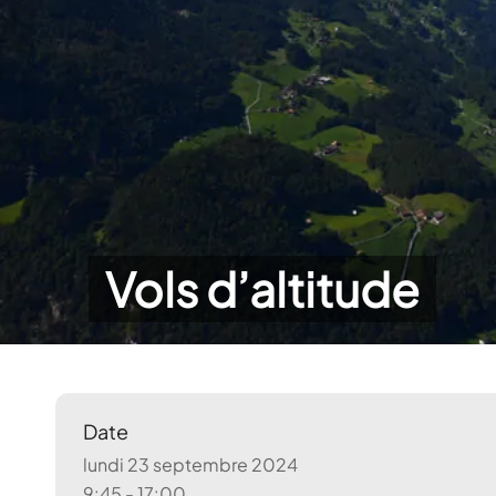
Vols d’altitude
Date
lundi 23 septembre 2024
9:45 - 17:00