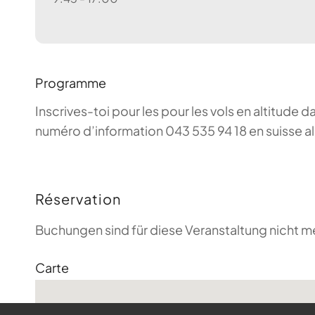
Programme
Inscrives-toi pour les pour les vols en altitude d
numéro d’information 043 535 94 18 en suisse a
Réservation
Buchungen sind für diese Veranstaltung nicht m
Carte