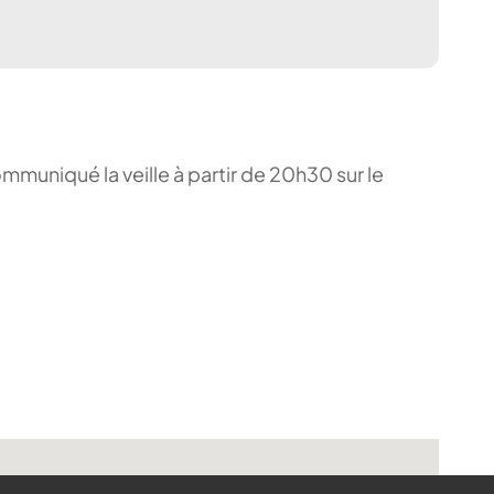
ommuniqué la veille à partir de 20h30 sur le