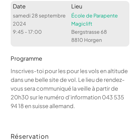
Date
Lieu
samedi 28 septembre
École de Parapente
2024
Magiclift
9:45 - 17:00
Bergstrasse 68
8810 Horgen
Programme
Inscrives-toi pour les pour les vols en altitude
dans une belle site de vol. Le lieu de rendez-
vous sera communiqué la veille à partir de
20h30 sur le numéro d’information 043 535
94 18 en suisse allemand.
Réservation