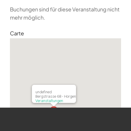
Buchungen sind für diese Veranstaltung nicht
mehr möglich.
Carte
undefined
Bergstrasse 68 - Horgen
Veranstaltungen