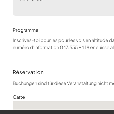
Programme
Inscrives-toi pour les pour les vols en altitude d
numéro d’information 043 535 94 18 en suisse a
Réservation
Buchungen sind für diese Veranstaltung nicht m
Carte