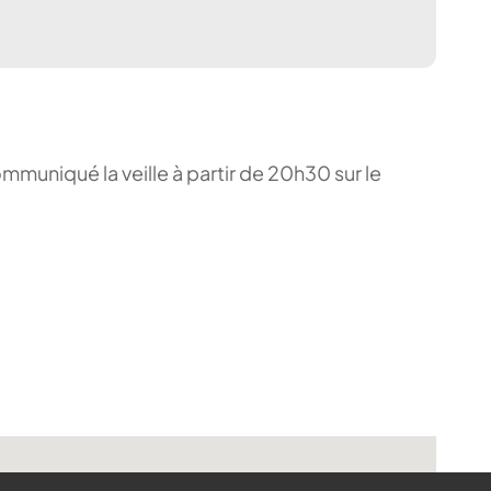
ommuniqué la veille à partir de 20h30 sur le