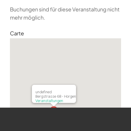
Buchungen sind für diese Veranstaltung nicht
mehr möglich.
Carte
undefined
Bergstrasse 68 - Horgen
Veranstaltungen