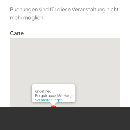
Buchungen sind für diese Veranstaltung nicht
mehr möglich.
Carte
undefined
Bergstrasse 68 - Horgen
Veranstaltungen