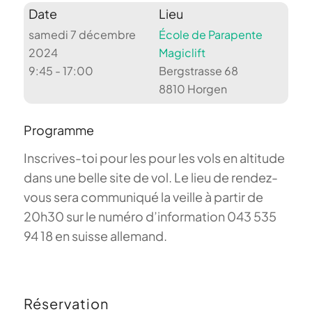
Date
Lieu
samedi 7 décembre
École de Parapente
2024
Magiclift
9:45 - 17:00
Bergstrasse 68
8810 Horgen
Programme
Inscrives-toi pour les pour les vols en altitude
dans une belle site de vol. Le lieu de rendez-
vous sera communiqué la veille à partir de
20h30 sur le numéro d’information 043 535
94 18 en suisse allemand.
Réservation