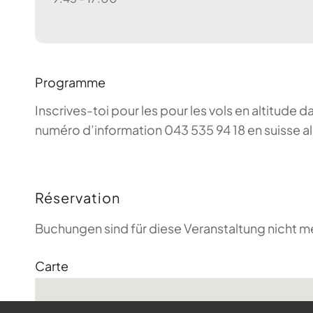
Programme
Inscrives-toi pour les pour les vols en altitude d
numéro d’information 043 535 94 18 en suisse a
Réservation
Buchungen sind für diese Veranstaltung nicht m
Carte