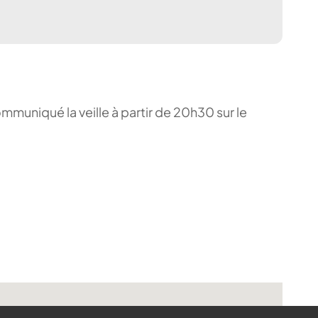
ommuniqué la veille à partir de 20h30 sur le