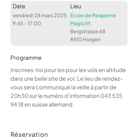
Date
Lieu
vendredi 28 mars 2025
École de Parapente
9:45 - 17:00
Magiclift
Bergstrasse 68
8810 Horgen
Programme
Inscrives-toi pour les pour les vols en altitude
dans une belle site de vol. Le lieu de rendez-
vous sera communiqué la veille à partir de
20h30 sur le numéro d’information 043 535
94 18 en suisse allemand.
Réservation