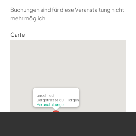
Buchungen sind für diese Veranstaltung nicht
mehr möglich.
Carte
undefined
Bergstrasse 68 - Horgen
Veranstaltungen