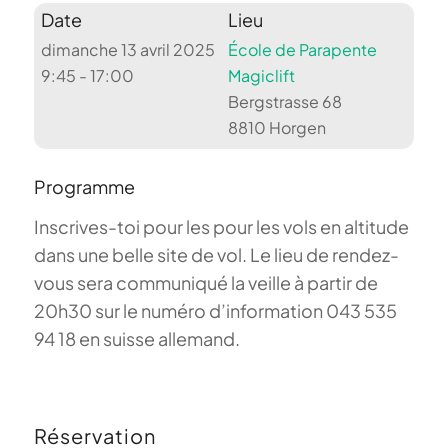
Date
Lieu
dimanche 13 avril 2025
École de Parapente
9:45 - 17:00
Magiclift
Bergstrasse 68
8810 Horgen
Programme
Inscrives-toi pour les pour les vols en altitude
dans une belle site de vol. Le lieu de rendez-
vous sera communiqué la veille à partir de
20h30 sur le numéro d’information 043 535
94 18 en suisse allemand.
Réservation