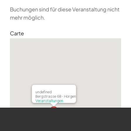
Buchungen sind für diese Veranstaltung nicht
mehr möglich.
Carte
undefined
Bergstrasse 68 - Horgen
Veranstaltungen