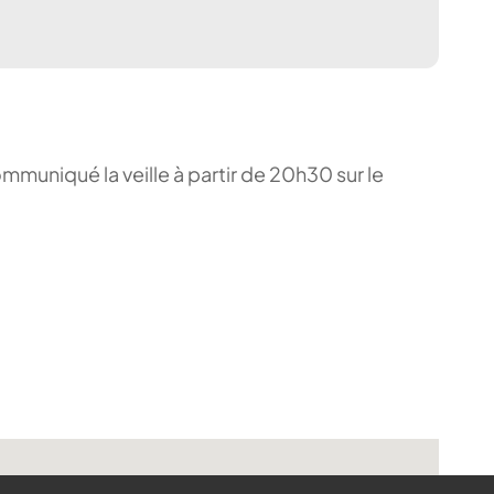
ommuniqué la veille à partir de 20h30 sur le