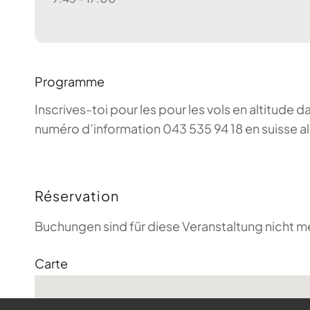
Programme
Inscrives-toi pour les pour les vols en altitude d
numéro d’information 043 535 94 18 en suisse a
Réservation
Buchungen sind für diese Veranstaltung nicht m
Carte