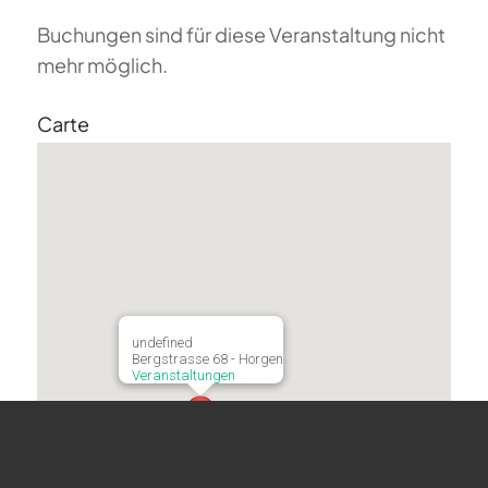
Buchungen sind für diese Veranstaltung nicht
mehr möglich.
Carte
undefined
Bergstrasse 68 - Horgen
Veranstaltungen