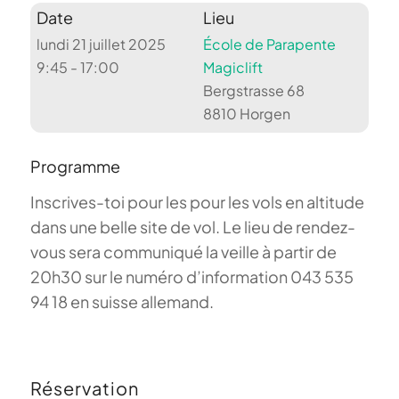
Date
Lieu
lundi 21 juillet 2025
École de Parapente
9:45 - 17:00
Magiclift
Bergstrasse 68
8810 Horgen
Programme
Inscrives-toi pour les pour les vols en altitude
dans une belle site de vol. Le lieu de rendez-
vous sera communiqué la veille à partir de
20h30 sur le numéro d’information 043 535
94 18 en suisse allemand.
Réservation