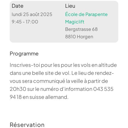
Date
Lieu
lundi 25 août 2025
École de Parapente
9:45 - 17:00
Magiclift
Bergstrasse 68
8810 Horgen
Programme
Inscrives-toi pour les pour les vols en altitude
dans une belle site de vol. Le lieu de rendez-
vous sera communiqué la veille à partir de
20h30 sur le numéro d’information 043 535
94 18 en suisse allemand.
Réservation