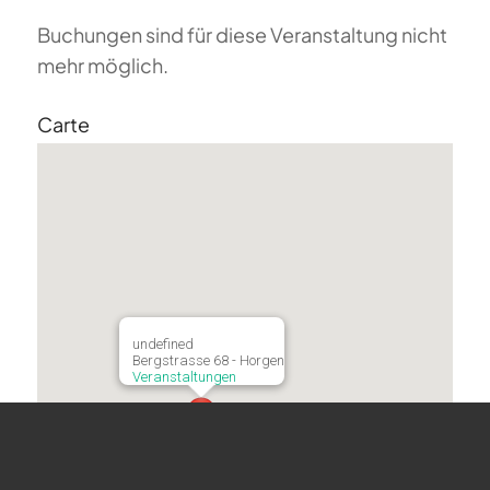
Buchungen sind für diese Veranstaltung nicht
mehr möglich.
Carte
undefined
Bergstrasse 68 - Horgen
Veranstaltungen