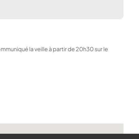
ommuniqué la veille à partir de 20h30 sur le