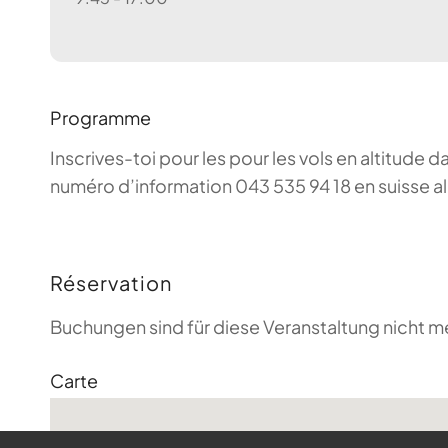
Programme
Inscrives-toi pour les pour les vols en altitude d
numéro d’information 043 535 94 18 en suisse a
Réservation
Buchungen sind für diese Veranstaltung nicht m
Carte