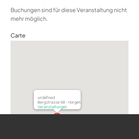
Buchungen sind für diese Veranstaltung nicht
mehr möglich.
Carte
undefined
Bergstrasse 68 - Horgen
Veranstaltungen