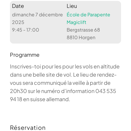
Date
Lieu
dimanche 7 décembre
École de Parapente
2025
Magiclift
9:45 - 17:00
Bergstrasse 68
8810 Horgen
Programme
Inscrives-toi pour les pour les vols en altitude
dans une belle site de vol. Le lieu de rendez-
vous sera communiqué la veille à partir de
20h30 sur le numéro d’information 043 535
94 18 en suisse allemand.
Réservation