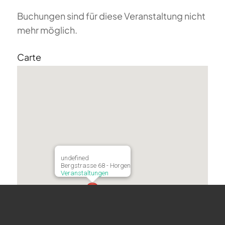
Buchungen sind für diese Veranstaltung nicht
mehr möglich.
Carte
undefined
Bergstrasse 68 - Horgen
Veranstaltungen