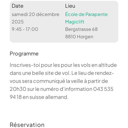
Date
Lieu
samedi 20 décembre
École de Parapente
2025
Magiclift
9:45 - 17:00
Bergstrasse 68
8810 Horgen
Programme
Inscrives-toi pour les pour les vols en altitude
dans une belle site de vol. Le lieu de rendez-
vous sera communiqué la veille à partir de
20h30 sur le numéro d’information 043 535
94 18 en suisse allemand.
Réservation