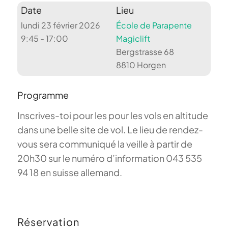
Date
Lieu
lundi 23 février 2026
École de Parapente
9:45 - 17:00
Magiclift
Bergstrasse 68
8810 Horgen
Programme
Inscrives-toi pour les pour les vols en altitude
dans une belle site de vol. Le lieu de rendez-
vous sera communiqué la veille à partir de
20h30 sur le numéro d’information 043 535
94 18 en suisse allemand.
Réservation