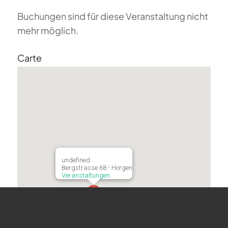
Buchungen sind für diese Veranstaltung nicht
mehr möglich.
Carte
undefined
Bergstrasse 68 - Horgen
Veranstaltungen