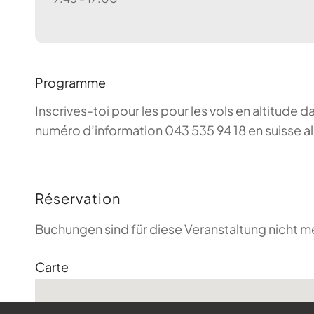
Programme
Inscrives-toi pour les pour les vols en altitude d
numéro d’information 043 535 94 18 en suisse a
Réservation
Buchungen sind für diese Veranstaltung nicht m
Carte