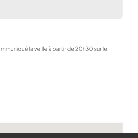
ommuniqué la veille à partir de 20h30 sur le