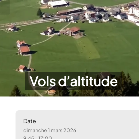
Vols d’altitude
Date
dimanche 1 mars 2026
9:45 - 17:00