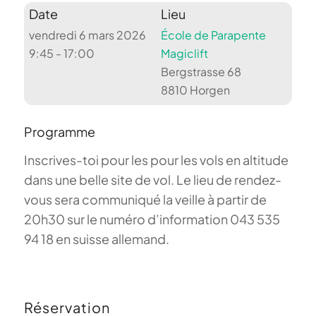
Date
Lieu
vendredi 6 mars 2026
École de Parapente
9:45 - 17:00
Magiclift
Bergstrasse 68
8810 Horgen
Programme
Inscrives-toi pour les pour les vols en altitude
dans une belle site de vol. Le lieu de rendez-
vous sera communiqué la veille à partir de
20h30 sur le numéro d’information 043 535
94 18 en suisse allemand.
Réservation