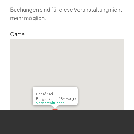
Buchungen sind für diese Veranstaltung nicht
mehr möglich.
Carte
undefined
Bergstrasse 68 - Horgen
Veranstaltungen