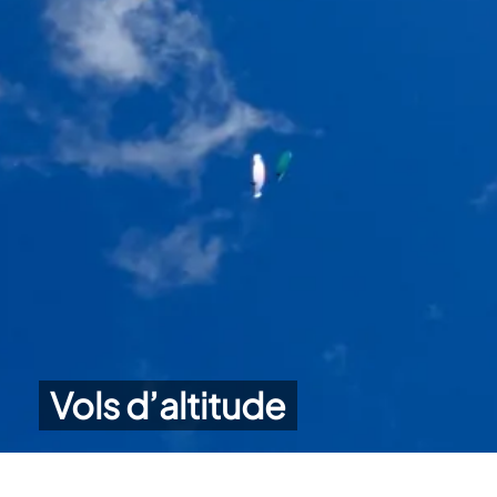
Vols d’altitude