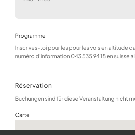
Programme
Inscrives-toi pour les pour les vols en altitude d
numéro d’information 043 535 94 18 en suisse a
Réservation
Buchungen sind für diese Veranstaltung nicht m
Carte