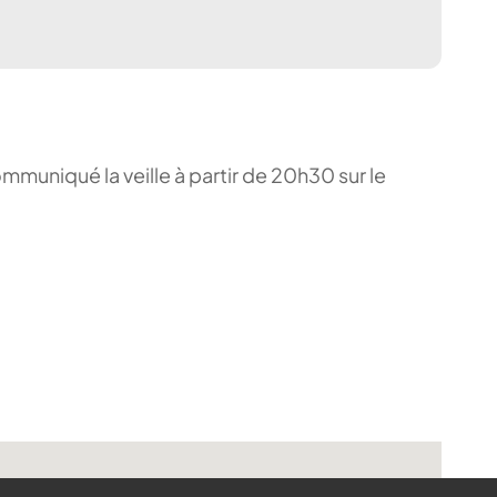
ommuniqué la veille à partir de 20h30 sur le