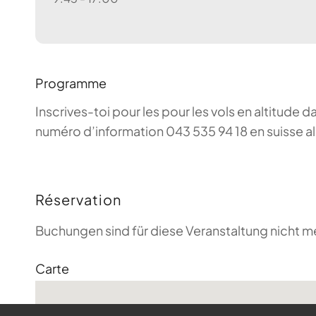
Programme
Inscrives-toi pour les pour les vols en altitude d
numéro d’information 043 535 94 18 en suisse a
Réservation
Buchungen sind für diese Veranstaltung nicht m
Carte