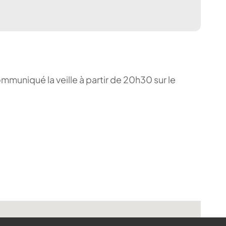
ommuniqué la veille à partir de 20h30 sur le