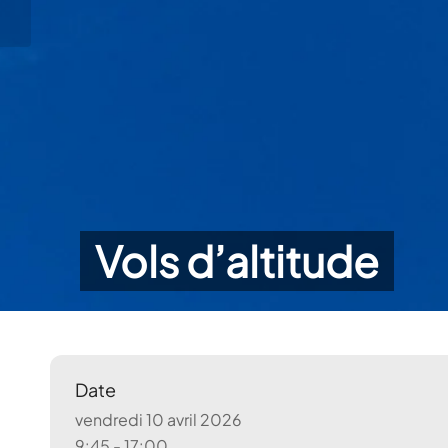
Vols d’altitude
Date
vendredi 10 avril 2026
9:45 - 17:00