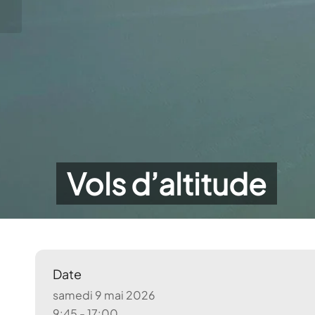
Vols d’altitude
Date
samedi 9 mai 2026
9:45 - 17:00