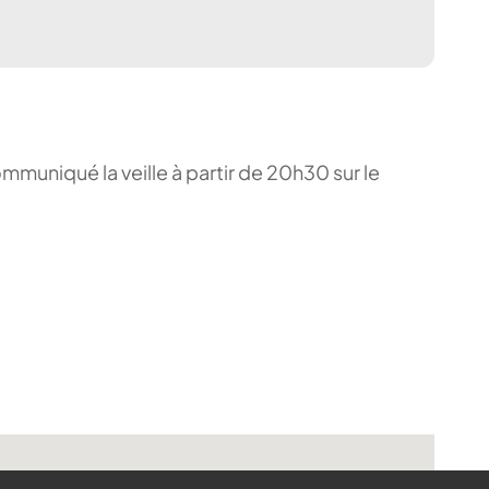
ommuniqué la veille à partir de 20h30 sur le