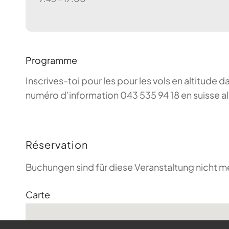
Programme
Inscrives-toi pour les pour les vols en altitude d
numéro d’information 043 535 94 18 en suisse a
Réservation
Buchungen sind für diese Veranstaltung nicht m
Carte