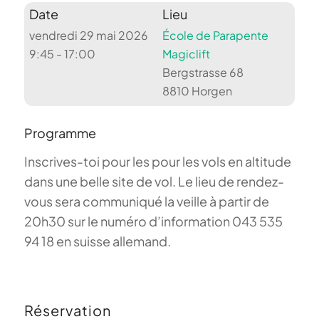
Date
Lieu
vendredi 29 mai 2026
École de Parapente
9:45 - 17:00
Magiclift
Bergstrasse 68
8810 Horgen
Programme
Inscrives-toi pour les pour les vols en altitude
dans une belle site de vol. Le lieu de rendez-
vous sera communiqué la veille à partir de
20h30 sur le numéro d’information 043 535
94 18 en suisse allemand.
Réservation