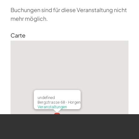
Buchungen sind für diese Veranstaltung nicht
mehr möglich.
Carte
undefined
Bergstrasse 68 - Horgen
Veranstaltungen