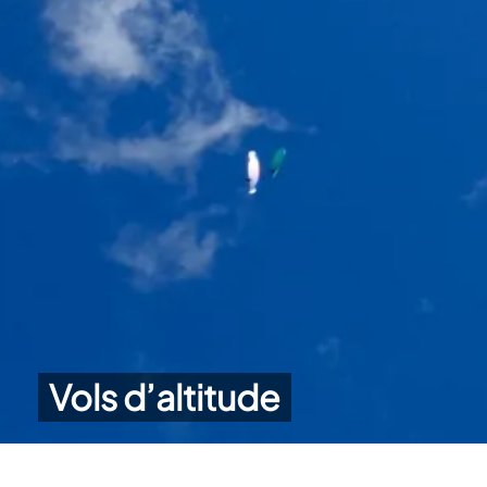
Vols d’altitude