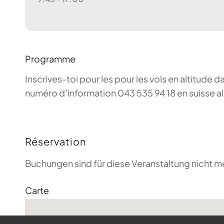
Programme
Inscrives-toi pour les pour les vols en altitude d
numéro d’information 043 535 94 18 en suisse a
Réservation
Buchungen sind für diese Veranstaltung nicht m
Carte