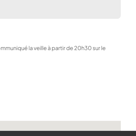
ommuniqué la veille à partir de 20h30 sur le