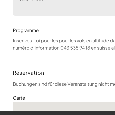
Programme
Inscrives-toi pour les pour les vols en altitude d
numéro d’information 043 535 94 18 en suisse a
Réservation
Buchungen sind für diese Veranstaltung nicht m
Carte