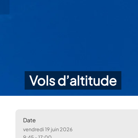
Vols d’altitude
Date
vendredi 19 juin 2026
9:45 - 17:00