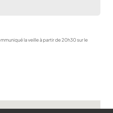
ommuniqué la veille à partir de 20h30 sur le