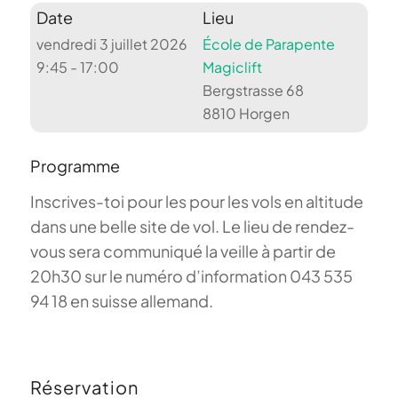
Date
Lieu
vendredi 3 juillet 2026
École de Parapente
9:45 - 17:00
Magiclift
Bergstrasse 68
8810 Horgen
Programme
Inscrives-toi pour les pour les vols en altitude
dans une belle site de vol. Le lieu de rendez-
vous sera communiqué la veille à partir de
20h30 sur le numéro d’information 043 535
94 18 en suisse allemand.
Réservation