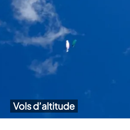
Vols d’altitude