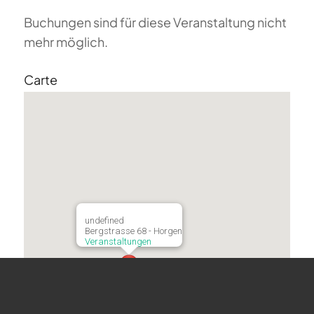
Buchungen sind für diese Veranstaltung nicht
mehr möglich.
Carte
undefined
Bergstrasse 68 - Horgen
Veranstaltungen