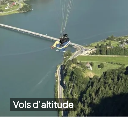
Vols d’altitude