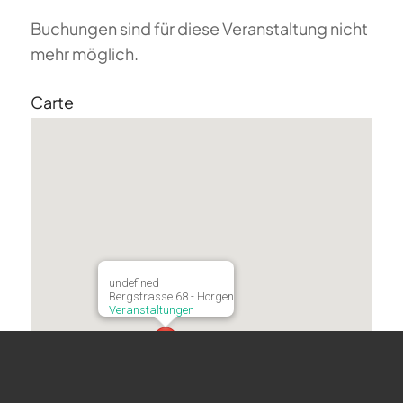
Buchungen sind für diese Veranstaltung nicht
mehr möglich.
Carte
undefined
Bergstrasse 68 - Horgen
Veranstaltungen