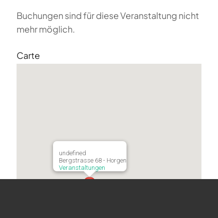
Buchungen sind für diese Veranstaltung nicht
mehr möglich.
Carte
undefined
Bergstrasse 68 - Horgen
Veranstaltungen