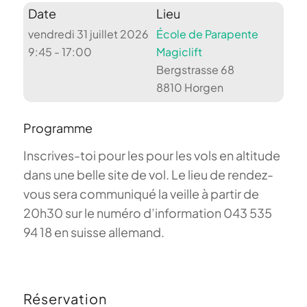
Date
Lieu
vendredi 31 juillet 2026
École de Parapente
9:45 - 17:00
Magiclift
Bergstrasse 68
8810 Horgen
Programme
Inscrives-toi pour les pour les vols en altitude
dans une belle site de vol. Le lieu de rendez-
vous sera communiqué la veille à partir de
20h30 sur le numéro d’information 043 535
94 18 en suisse allemand.
Réservation