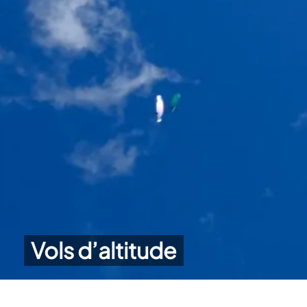
Vols d’altitude