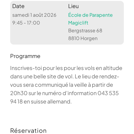
Date
Lieu
samedi 1 août 2026
École de Parapente
9:45 - 17:00
Magiclift
Bergstrasse 68
8810 Horgen
Programme
Inscrives-toi pour les pour les vols en altitude
dans une belle site de vol. Le lieu de rendez-
vous sera communiqué la veille à partir de
20h30 sur le numéro d’information 043 535
94 18 en suisse allemand.
Réservation