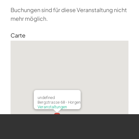
Buchungen sind für diese Veranstaltung nicht
mehr möglich.
Carte
undefined
Bergstrasse 68 - Horgen
Veranstaltungen