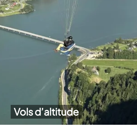
Vols d’altitude